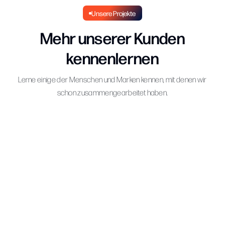
Unsere Projekte
Mehr unserer Kunden
kennenlernen
Lerne einige der Menschen und Marken kennen, mit denen wir
schon zusammengearbeitet haben.