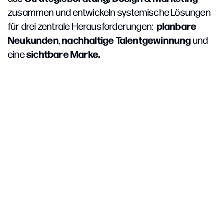
zusammen und entwickeln systemische Lösungen
planbare
für drei zentrale Herausforderungen:
Neukunden
nachhaltige Talentgewinnung
,
und
sichtbare Marke.
eine