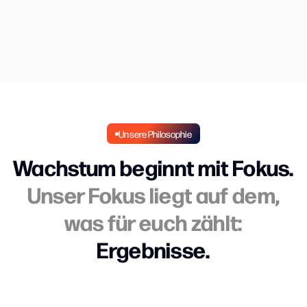
Unsere Philosophie
Wachstum beginnt mit Fokus.
Unser Fokus liegt auf dem,
was für euch zählt:
Ergebnisse.