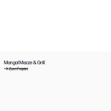
Mangal Mezze & Grill
Zum Projekt